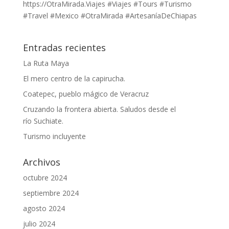
https://OtraMirada.Viajes #Viajes #Tours #Turismo
#Travel #Mexico #OtraMirada #ArtesaníaDeChiapas
Entradas recientes
La Ruta Maya
El mero centro de la capirucha.
Coatepec, pueblo mágico de Veracruz
Cruzando la frontera abierta. Saludos desde el
río Suchiate.
Turismo incluyente
Archivos
octubre 2024
septiembre 2024
agosto 2024
julio 2024