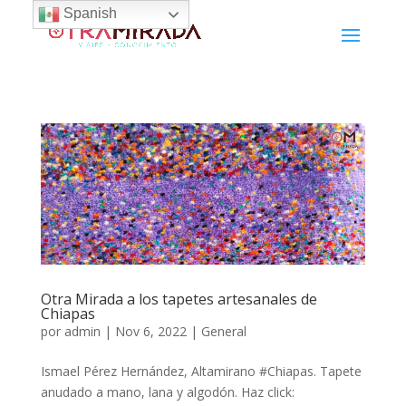
Spanish
Otra Mirada a los tapetes artesanales de
Chiapas
por
admin
|
Nov 6, 2022
|
General
Ismael Pérez Hernández, Altamirano #Chiapas. Tapete
anudado a mano, lana y algodón. Haz click: