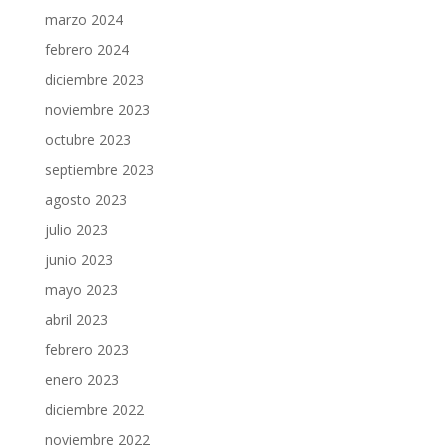
marzo 2024
febrero 2024
diciembre 2023
noviembre 2023
octubre 2023
septiembre 2023
agosto 2023
julio 2023
junio 2023
mayo 2023
abril 2023
febrero 2023
enero 2023
diciembre 2022
noviembre 2022