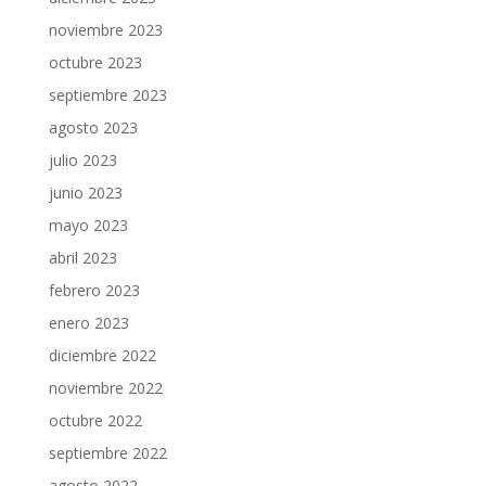
noviembre 2023
octubre 2023
septiembre 2023
agosto 2023
julio 2023
junio 2023
mayo 2023
abril 2023
febrero 2023
enero 2023
diciembre 2022
noviembre 2022
octubre 2022
septiembre 2022
agosto 2022