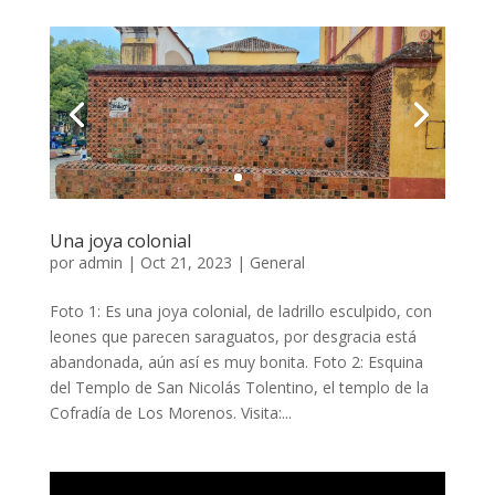
Una joya colonial
por
admin
|
Oct 21, 2023
|
General
Foto 1: Es una joya colonial, de ladrillo esculpido, con
leones que parecen saraguatos, por desgracia está
abandonada, aún así es muy bonita. Foto 2: Esquina
del Templo de San Nicolás Tolentino, el templo de la
Cofradía de Los Morenos. Visita:...