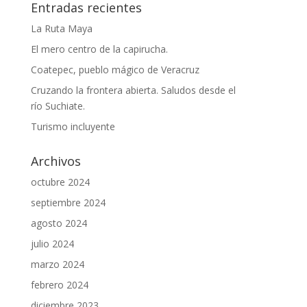
Entradas recientes
La Ruta Maya
El mero centro de la capirucha.
Coatepec, pueblo mágico de Veracruz
Cruzando la frontera abierta. Saludos desde el
río Suchiate.
Turismo incluyente
Archivos
octubre 2024
septiembre 2024
agosto 2024
julio 2024
marzo 2024
febrero 2024
diciembre 2023