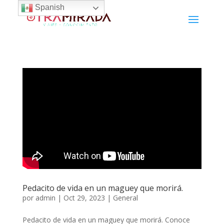
Spanish
Pedacito de vida en un maguey que morirá.
por
admin
|
Oct 29, 2023
|
General
Pedacito de vida en un maguey que morirá. Conoce