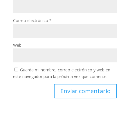
Correo electrónico
*
Web
Guarda mi nombre, correo electrónico y web en
este navegador para la próxima vez que comente.