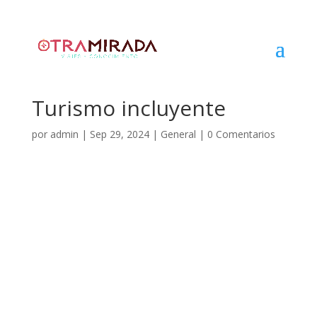
Turismo incluyente
por
admin
|
Sep 29, 2024
|
General
|
0 Comentarios