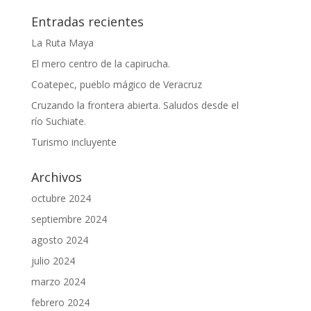
Entradas recientes
La Ruta Maya
El mero centro de la capirucha.
Coatepec, pueblo mágico de Veracruz
Cruzando la frontera abierta. Saludos desde el
río Suchiate.
Turismo incluyente
Archivos
octubre 2024
septiembre 2024
agosto 2024
julio 2024
marzo 2024
febrero 2024