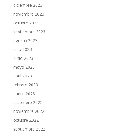
diciembre 2023
noviembre 2023
octubre 2023
septiembre 2023
agosto 2023
julio 2023
junio 2023
mayo 2023
abril 2023
febrero 2023
enero 2023
diciembre 2022
noviembre 2022
octubre 2022
septiembre 2022