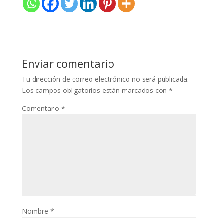
Enviar comentario
Tu dirección de correo electrónico no será publicada.
Los campos obligatorios están marcados con
*
Comentario
*
Nombre
*