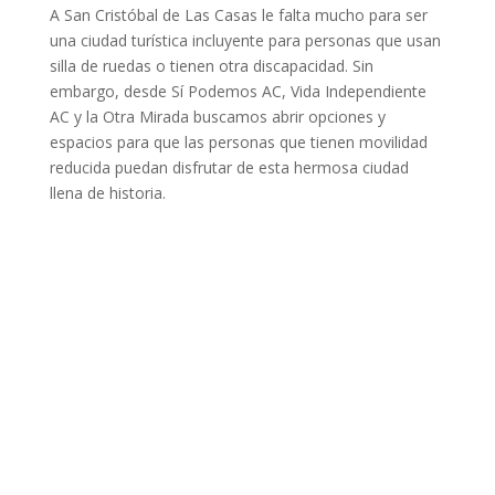
A San Cristóbal de Las Casas le falta mucho para ser
una ciudad turística incluyente para personas que usan
silla de ruedas o tienen otra discapacidad. Sin
embargo, desde Sí Podemos AC, Vida Independiente
AC y la Otra Mirada buscamos abrir opciones y
espacios para que las personas que tienen movilidad
reducida puedan disfrutar de esta hermosa ciudad
llena de historia.