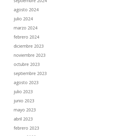
septiembre 2024
agosto 2024
julio 2024
marzo 2024
febrero 2024
diciembre 2023
noviembre 2023
octubre 2023
septiembre 2023
agosto 2023
julio 2023
junio 2023
mayo 2023
abril 2023
febrero 2023