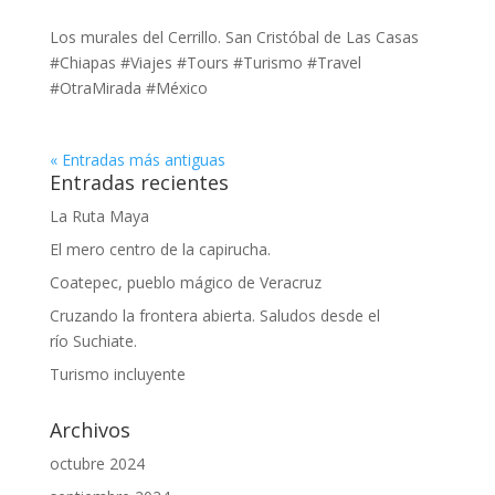
Los murales del Cerrillo. San Cristóbal de Las Casas
#Chiapas #Viajes #Tours #Turismo #Travel
#OtraMirada #México
« Entradas más antiguas
Entradas recientes
La Ruta Maya
El mero centro de la capirucha.
Coatepec, pueblo mágico de Veracruz
Cruzando la frontera abierta. Saludos desde el
río Suchiate.
Turismo incluyente
Archivos
octubre 2024