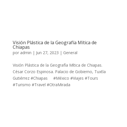
Visión Plástica de la Geografía Mítica de
Chiapas
por
admin
|
Jun 27, 2023
|
General
Visión Plástica de la Geografía Mítica de Chiapas.
César Corzo Espinosa. Palacio de Gobierno, Tuxtla
Gutiérrez #Chiapas #México #Viajes #Tours
#Turismo #Travel #OtraMirada