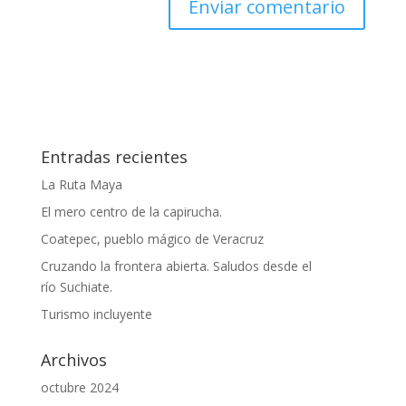
Entradas recientes
La Ruta Maya
El mero centro de la capirucha.
Coatepec, pueblo mágico de Veracruz
Cruzando la frontera abierta. Saludos desde el
río Suchiate.
Turismo incluyente
Archivos
octubre 2024