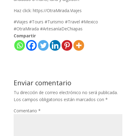
Haz click: https://OtraMirada.Viajes
#Viajes #Tours #Turismo #Travel #Mexico
#OtraMirada #ArtesaníaDeChiapas
Compartir
Enviar comentario
Tu dirección de correo electrónico no será publicada.
Los campos obligatorios están marcados con
*
Comentario
*