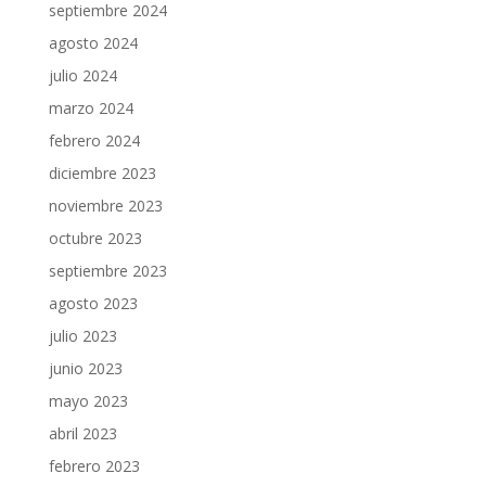
septiembre 2024
agosto 2024
julio 2024
marzo 2024
febrero 2024
diciembre 2023
noviembre 2023
octubre 2023
septiembre 2023
agosto 2023
julio 2023
junio 2023
mayo 2023
abril 2023
febrero 2023