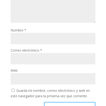
Nombre
*
Correo electrónico
*
Web
Guarda mi nombre, correo electrónico y web en
este navegador para la próxima vez que comente.