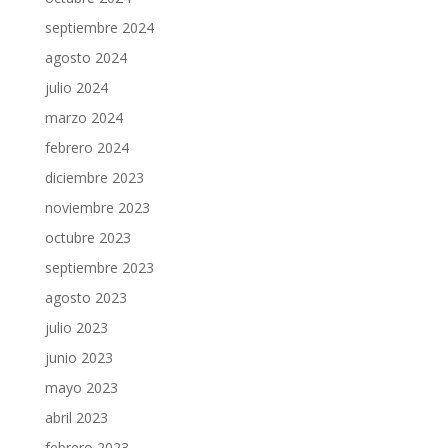
septiembre 2024
agosto 2024
julio 2024
marzo 2024
febrero 2024
diciembre 2023
noviembre 2023
octubre 2023
septiembre 2023
agosto 2023
julio 2023
junio 2023
mayo 2023
abril 2023
febrero 2023