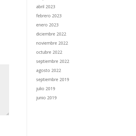
abril 2023
febrero 2023
enero 2023
diciembre 2022
noviembre 2022
octubre 2022
septiembre 2022
agosto 2022
septiembre 2019
julio 2019
junio 2019