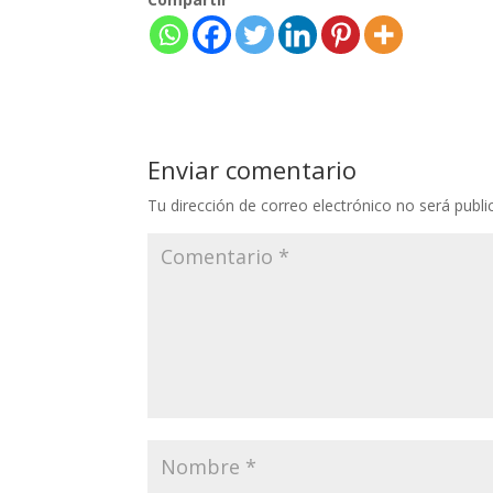
Enviar comentario
Tu dirección de correo electrónico no será publi