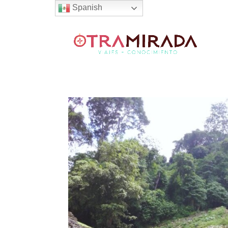
Spanish