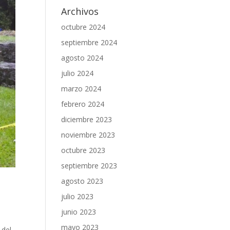
Archivos
octubre 2024
septiembre 2024
agosto 2024
julio 2024
marzo 2024
febrero 2024
diciembre 2023
noviembre 2023
octubre 2023
septiembre 2023
agosto 2023
julio 2023
junio 2023
mayo 2023
 del