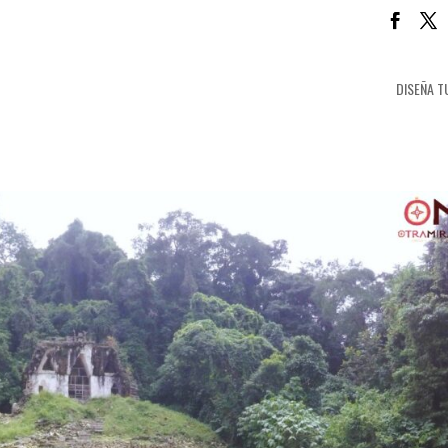
DISEÑA T