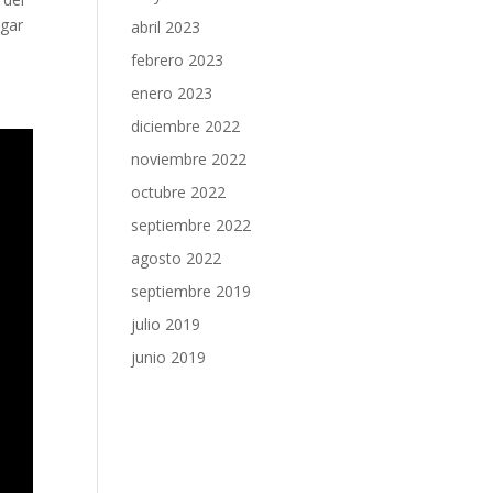
ugar
abril 2023
febrero 2023
enero 2023
diciembre 2022
noviembre 2022
octubre 2022
septiembre 2022
agosto 2022
septiembre 2019
julio 2019
junio 2019