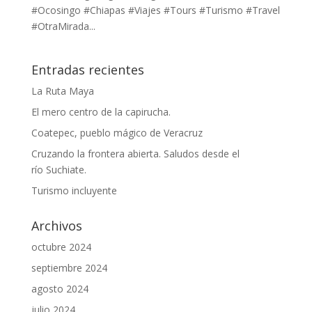
#Ocosingo #Chiapas #Viajes #Tours #Turismo #Travel
#OtraMirada...
Entradas recientes
La Ruta Maya
El mero centro de la capirucha.
Coatepec, pueblo mágico de Veracruz
Cruzando la frontera abierta. Saludos desde el
río Suchiate.
Turismo incluyente
Archivos
octubre 2024
septiembre 2024
agosto 2024
julio 2024