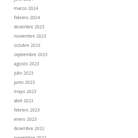
marzo 2024
febrero 2024
diciembre 2023
noviembre 2023
octubre 2023
septiembre 2023
agosto 2023
julio 2023
junio 2023
mayo 2023
abril 2023
febrero 2023
enero 2023
diciembre 2022
noviembre 2022