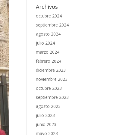
Archivos
octubre 2024
septiembre 2024
agosto 2024
julio 2024
marzo 2024
febrero 2024
diciembre 2023
noviembre 2023
octubre 2023
septiembre 2023
agosto 2023
julio 2023
junio 2023
mayo 2023