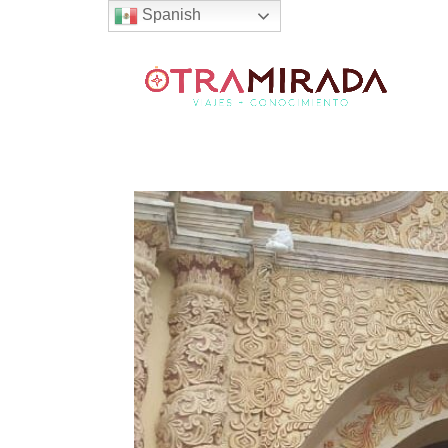
Spanish