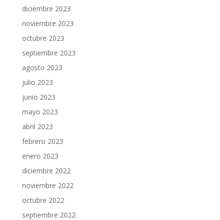
diciembre 2023
noviembre 2023
octubre 2023
septiembre 2023
agosto 2023
julio 2023
junio 2023
mayo 2023
abril 2023
febrero 2023
enero 2023
diciembre 2022
noviembre 2022
octubre 2022
septiembre 2022