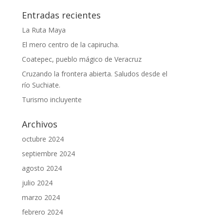
Entradas recientes
La Ruta Maya
El mero centro de la capirucha.
Coatepec, pueblo mágico de Veracruz
Cruzando la frontera abierta. Saludos desde el
río Suchiate.
Turismo incluyente
Archivos
octubre 2024
septiembre 2024
agosto 2024
julio 2024
marzo 2024
febrero 2024