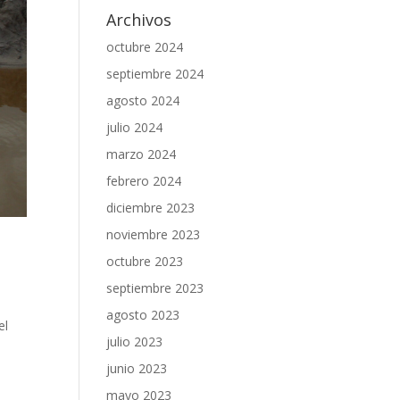
Archivos
octubre 2024
septiembre 2024
agosto 2024
julio 2024
marzo 2024
febrero 2024
diciembre 2023
noviembre 2023
octubre 2023
septiembre 2023
agosto 2023
el
julio 2023
junio 2023
mayo 2023