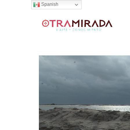
Spanish