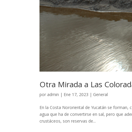
Otra Mirada a Las Colorad
por
admin
|
Ene 17, 2023
|
General
En la Costa Nororiental de Yucatán se forman, 
agua que ha de convertirse en sal, pero que ade
crustáceos, son reservas de...