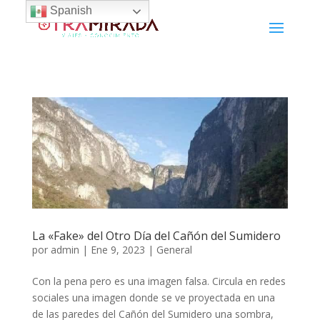
Spanish
La «Fake» del Otro Día del Cañón del Sumidero
por
admin
|
Ene 9, 2023
|
General
Con la pena pero es una imagen falsa. Circula en redes
sociales una imagen donde se ve proyectada en una
de las paredes del Cañón del Sumidero una sombra,