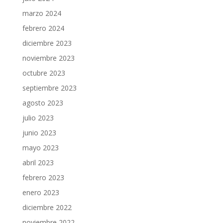
marzo 2024
febrero 2024
diciembre 2023
noviembre 2023
octubre 2023
septiembre 2023
agosto 2023
julio 2023
junio 2023
mayo 2023
abril 2023
febrero 2023
enero 2023
diciembre 2022
noviembre 2022