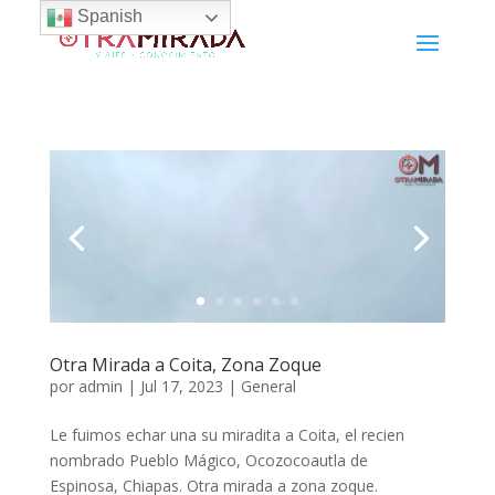
Spanish
Otra Mirada a Coita, Zona Zoque
por
admin
|
Jul 17, 2023
|
General
Le fuimos echar una su miradita a Coita, el recien
nombrado Pueblo Mágico, Ocozocoautla de
Espinosa, Chiapas. Otra mirada a zona zoque.