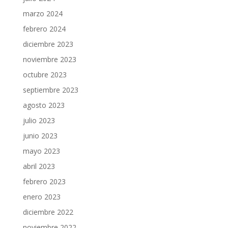
marzo 2024
febrero 2024
diciembre 2023
noviembre 2023
octubre 2023
septiembre 2023
agosto 2023
julio 2023
junio 2023
mayo 2023
abril 2023
febrero 2023
enero 2023
diciembre 2022
noviembre 2022