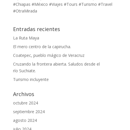
#Chiapas #México #Viajes #Tours #Turismo #Travel
#OtraMirada
Entradas recientes
La Ruta Maya
El mero centro de la capirucha.
Coatepec, pueblo mágico de Veracruz
Cruzando la frontera abierta. Saludos desde el
río Suchiate.
Turismo incluyente
Archivos
octubre 2024
septiembre 2024
agosto 2024
julio 2024