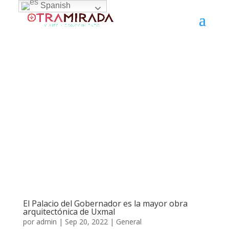
Spanish
El Palacio del Gobernador es la mayor obra
arquitectónica de Uxmal
por
admin
|
Sep 20, 2022
|
General