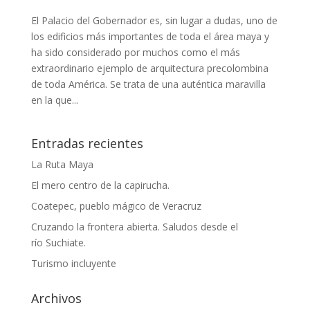
El Palacio del Gobernador es, sin lugar a dudas, uno de
los edificios más importantes de toda el área maya y
ha sido considerado por muchos como el más
extraordinario ejemplo de arquitectura precolombina
de toda América. Se trata de una auténtica maravilla
en la que...
Entradas recientes
La Ruta Maya
El mero centro de la capirucha.
Coatepec, pueblo mágico de Veracruz
Cruzando la frontera abierta. Saludos desde el
río Suchiate.
Turismo incluyente
Archivos