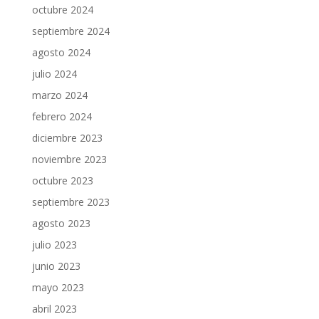
octubre 2024
septiembre 2024
agosto 2024
julio 2024
marzo 2024
febrero 2024
diciembre 2023
noviembre 2023
octubre 2023
septiembre 2023
agosto 2023
julio 2023
junio 2023
mayo 2023
abril 2023