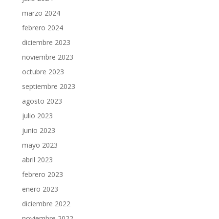
marzo 2024
febrero 2024
diciembre 2023
noviembre 2023
octubre 2023
septiembre 2023
agosto 2023
julio 2023
junio 2023
mayo 2023
abril 2023
febrero 2023
enero 2023
diciembre 2022
noviembre 2022