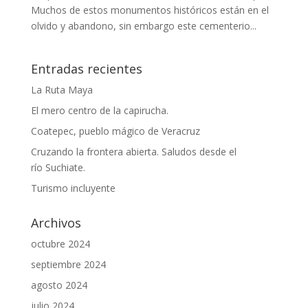
Muchos de estos monumentos históricos están en el
olvido y abandono, sin embargo este cementerio...
Entradas recientes
La Ruta Maya
El mero centro de la capirucha.
Coatepec, pueblo mágico de Veracruz
Cruzando la frontera abierta. Saludos desde el
río Suchiate.
Turismo incluyente
Archivos
octubre 2024
septiembre 2024
agosto 2024
julio 2024