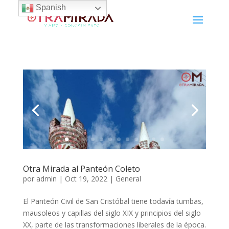
Spanish
Otra Mirada al Panteón Coleto
por
admin
|
Oct 19, 2022
|
General
El Panteón Civil de San Cristóbal tiene todavía tumbas,
mausoleos y capillas del siglo XIX y principios del siglo
XX, parte de las transformaciones liberales de la época.