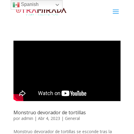
Spanish
Monstruo devorador de tortillas
por
admin
|
Abr 4, 2023
|
General
Monstruo devorador de tortillas se esconde tras la