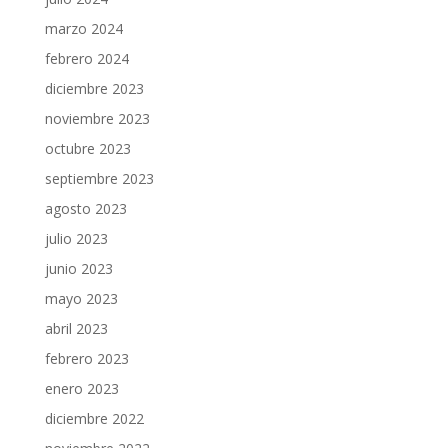
marzo 2024
febrero 2024
diciembre 2023
noviembre 2023
octubre 2023
septiembre 2023
agosto 2023
julio 2023
junio 2023
mayo 2023
abril 2023
febrero 2023
enero 2023
diciembre 2022