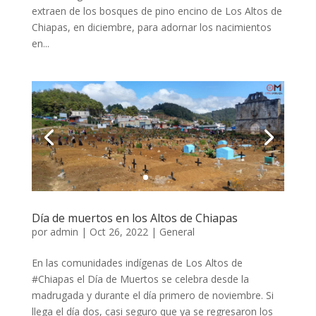
extraen de los bosques de pino encino de Los Altos de
Chiapas, en diciembre, para adornar los nacimientos
en...
Día de muertos en los Altos de Chiapas
por
admin
|
Oct 26, 2022
|
General
En las comunidades indígenas de Los Altos de
#Chiapas el Día de Muertos se celebra desde la
madrugada y durante el día primero de noviembre. Si
llega el día dos, casi seguro que ya se regresaron los