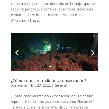
cámara en espera de un descuido de la mujer que no
sabe del peligro que corren sus sabrosas creaciones.
#Zinacantán #Chiapas. #Mexico #Viajes #Tours
#Turismo #Travel...
¿Cómo conciliar tradición y conservación?
por
admin
|
Dic 23, 2022
|
General
¿Cómo conciliar tradición y conservación? Es posible
reproducir las bromelias conocidas como Flor de Niño,
Tillandsia guatemalensis. Más de 50 mil flores se