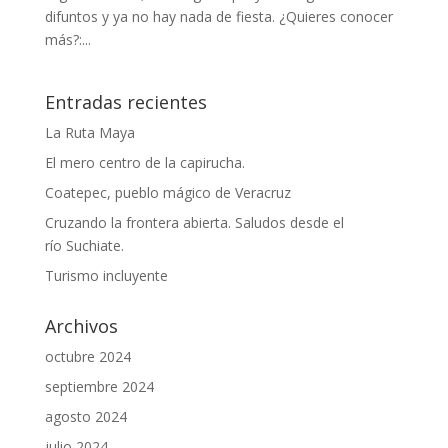
difuntos y ya no hay nada de fiesta. ¿Quieres conocer
más?:...
Entradas recientes
La Ruta Maya
El mero centro de la capirucha.
Coatepec, pueblo mágico de Veracruz
Cruzando la frontera abierta. Saludos desde el
río Suchiate.
Turismo incluyente
Archivos
octubre 2024
septiembre 2024
agosto 2024
julio 2024