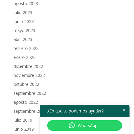
agosto 2023
julio 2023
junio 2023
mayo 2023
abril 2023
febrero 2023
enero 2023
diciembre 2022
noviembre 2022
octubre 2022
septiembre 2022
agosto 2022
¿En que te podemos ayudar?
septiembre 2019
julio 2019
WhatsApp
junio 2019