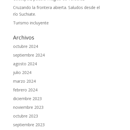
Cruzando la frontera abierta. Saludos desde el
río Suchiate.
Turismo incluyente
Archivos
octubre 2024
septiembre 2024
agosto 2024
julio 2024
marzo 2024
febrero 2024
diciembre 2023
noviembre 2023
octubre 2023
septiembre 2023