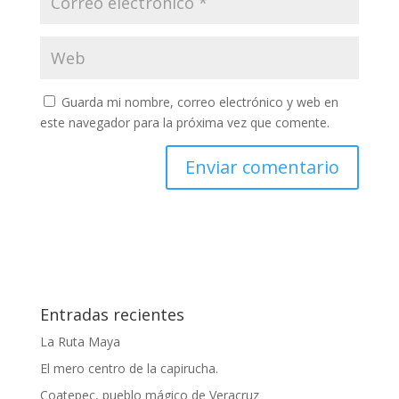
Guarda mi nombre, correo electrónico y web en
este navegador para la próxima vez que comente.
Entradas recientes
La Ruta Maya
El mero centro de la capirucha.
Coatepec, pueblo mágico de Veracruz