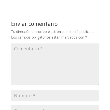
Enviar comentario
Tu dirección de correo electrónico no será publicada.
Los campos obligatorios están marcados con
*