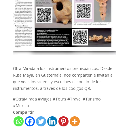
Otra Mirada a los instrumentos prehispánicos. Desde
Ruta Maya, en Guatemala, nos comparten e invitan a
que veas los videos y escuches el sonido de los
instrumentos, a través de los códigos QR.
#OtraMirada #Viajes #Tours #Travel #Turismo
#Mexico
Compartir