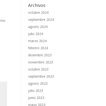
Archivos
octubre 2024
septiembre 2024
ismo
agosto 2024
julio 2024
marzo 2024
febrero 2024
diciembre 2023
noviembre 2023
octubre 2023
septiembre 2023
agosto 2023
julio 2023
junio 2023
mayo 2023