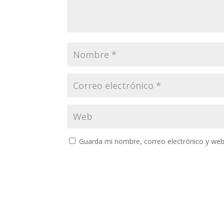
Guarda mi nombre, correo electrónico y web