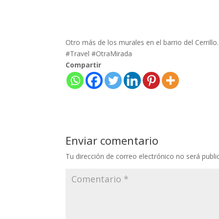
Otro más de los murales en el barrio del Cerril
#Travel #OtraMirada
Compartir
Enviar comentario
Tu dirección de correo electrónico no será publi