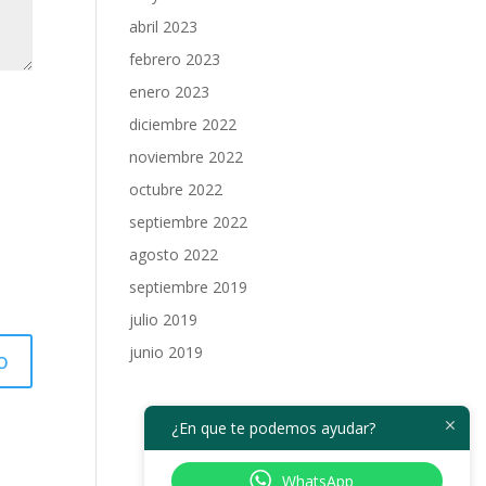
abril 2023
febrero 2023
enero 2023
diciembre 2022
noviembre 2022
octubre 2022
septiembre 2022
agosto 2022
septiembre 2019
julio 2019
junio 2019
¿En que te podemos ayudar?
WhatsApp