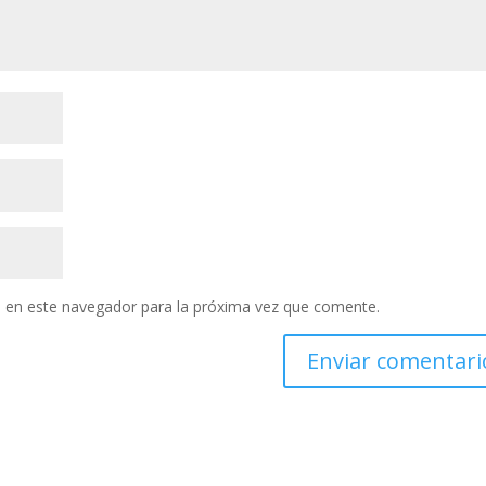
 en este navegador para la próxima vez que comente.