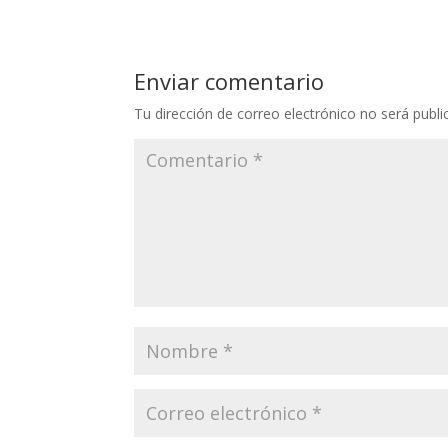
Enviar comentario
Tu dirección de correo electrónico no será publi