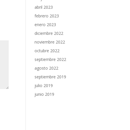
abril 2023
febrero 2023
enero 2023
diciembre 2022
noviembre 2022
octubre 2022
septiembre 2022
agosto 2022
septiembre 2019
julio 2019
junio 2019