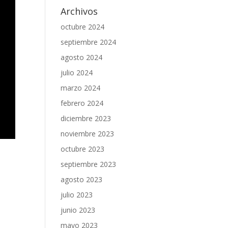
Archivos
octubre 2024
septiembre 2024
agosto 2024
julio 2024
marzo 2024
febrero 2024
diciembre 2023
noviembre 2023
octubre 2023
septiembre 2023
agosto 2023
julio 2023
junio 2023
mayo 2023