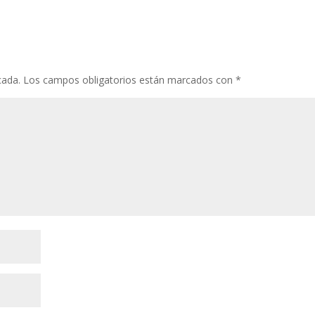
cada.
Los campos obligatorios están marcados con
*