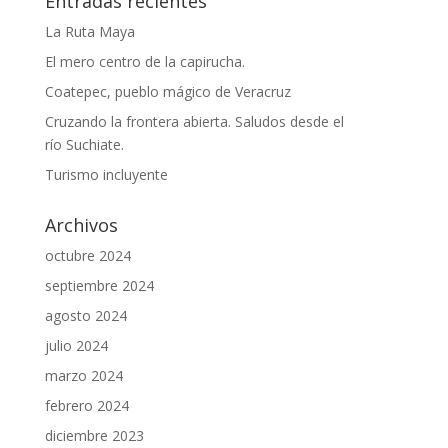
Entradas recientes
La Ruta Maya
El mero centro de la capirucha.
Coatepec, pueblo mágico de Veracruz
Cruzando la frontera abierta. Saludos desde el
río Suchiate.
Turismo incluyente
Archivos
octubre 2024
septiembre 2024
agosto 2024
julio 2024
marzo 2024
febrero 2024
diciembre 2023