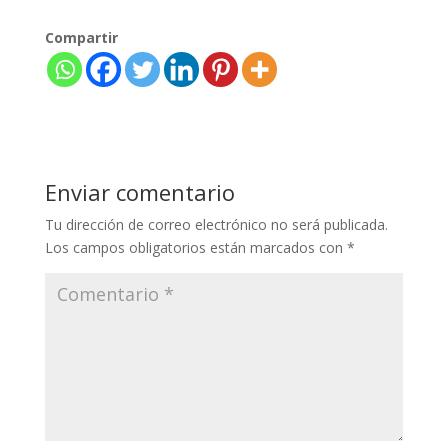
Compartir
Enviar comentario
Tu dirección de correo electrónico no será publicada.
Los campos obligatorios están marcados con
*