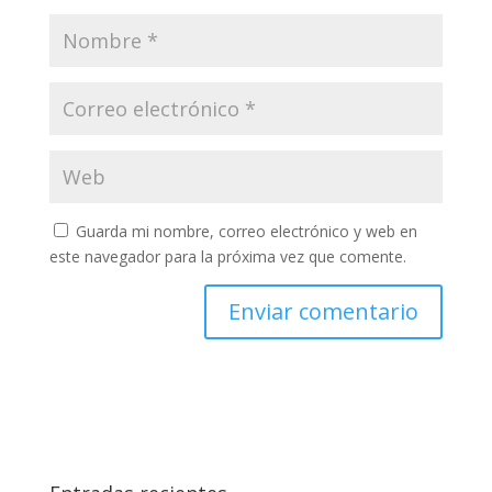
Guarda mi nombre, correo electrónico y web en
este navegador para la próxima vez que comente.