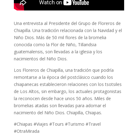
Una entrevista al Presidente del Grupo de Floreros de
Chiapilla. Una tradición relacionada con la Navidad y el
Niño Dios. Más de 50 mil flores de la bromelia
conocida como la Flor de Niño, Tillandsia
guatemalensis, son llevadas a la iglesia y los
nacimientos del Niño Dios.
Los Floreros de Chiapilla, una tradición que podría
remontarse a la época del postclásico cuando los
chiapanecas establecieron relaciones con los tsotsiles
de Los Altos, sin embargo, los actuales protagonistas
la reconocen desde hace unos 50 años. Miles de
bromelias atadas son llevadas para adornar el
nacimiento del Niño Dios. Chiapilla, Chiapas.
#Chiapas #Viajes #Tours #Turismo #Travel
#OtraMirada