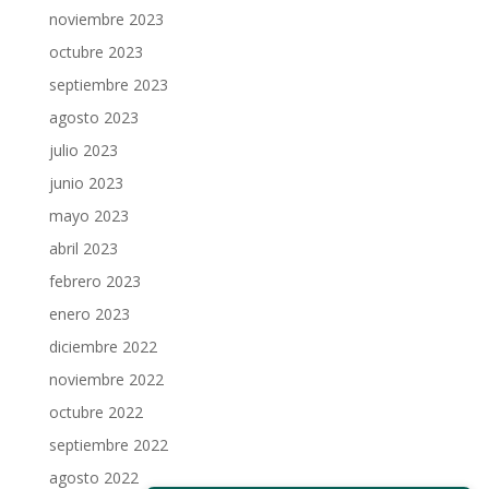
noviembre 2023
octubre 2023
septiembre 2023
agosto 2023
julio 2023
junio 2023
mayo 2023
abril 2023
febrero 2023
enero 2023
diciembre 2022
noviembre 2022
octubre 2022
septiembre 2022
agosto 2022