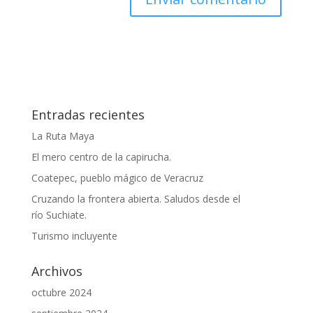
Entradas recientes
La Ruta Maya
El mero centro de la capirucha.
Coatepec, pueblo mágico de Veracruz
Cruzando la frontera abierta. Saludos desde el
río Suchiate.
Turismo incluyente
Archivos
octubre 2024