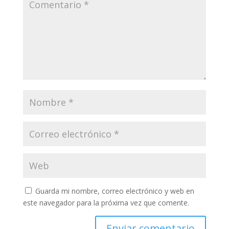
Guarda mi nombre, correo electrónico y web en
este navegador para la próxima vez que comente.