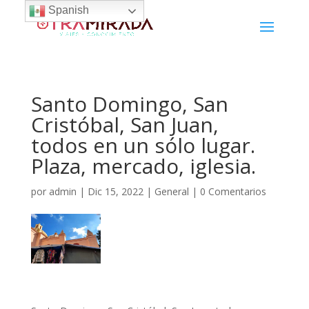
Spanish
Santo Domingo, San
Cristóbal, San Juan,
todos en un sólo lugar.
Plaza, mercado, iglesia.
por
admin
|
Dic 15, 2022
|
General
|
0 Comentarios