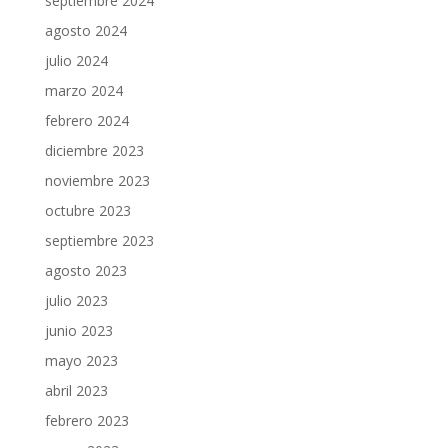
septiembre 2024
agosto 2024
julio 2024
marzo 2024
febrero 2024
diciembre 2023
noviembre 2023
octubre 2023
septiembre 2023
agosto 2023
julio 2023
junio 2023
mayo 2023
abril 2023
febrero 2023