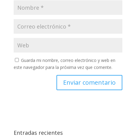
Guarda mi nombre, correo electrónico y web en
este navegador para la próxima vez que comente.
Entradas recientes