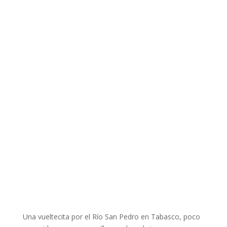
Una vueltecita por el Río San Pedro en Tabasco, poco