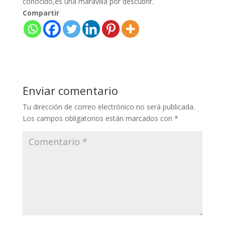
conocido,es una maravilla por descubrir.
Compartir
Enviar comentario
Tu dirección de correo electrónico no será publicada.
Los campos obligatorios están marcados con
*