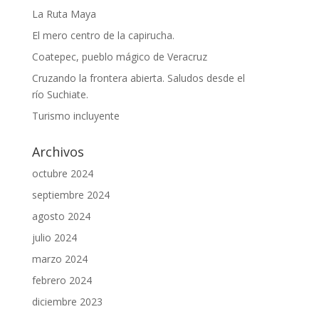
La Ruta Maya
El mero centro de la capirucha.
Coatepec, pueblo mágico de Veracruz
Cruzando la frontera abierta. Saludos desde el
río Suchiate.
Turismo incluyente
Archivos
octubre 2024
septiembre 2024
agosto 2024
julio 2024
marzo 2024
febrero 2024
diciembre 2023