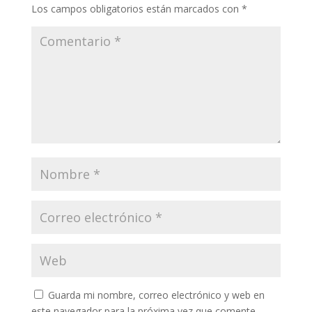
Los campos obligatorios están marcados con
*
Guarda mi nombre, correo electrónico y web en
este navegador para la próxima vez que comente.