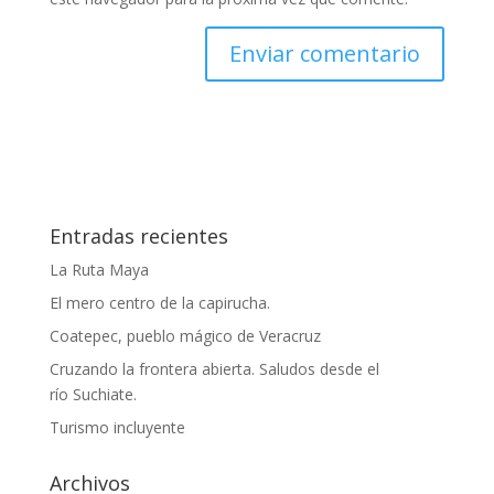
Entradas recientes
La Ruta Maya
El mero centro de la capirucha.
Coatepec, pueblo mágico de Veracruz
Cruzando la frontera abierta. Saludos desde el
río Suchiate.
Turismo incluyente
Archivos