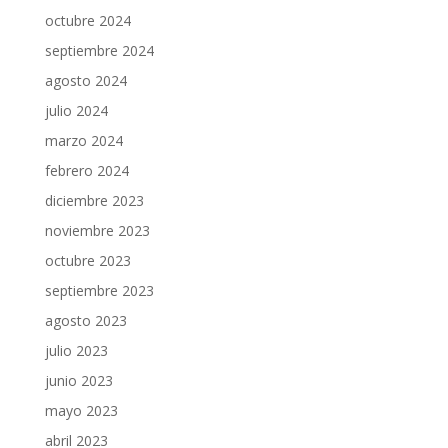
octubre 2024
septiembre 2024
agosto 2024
julio 2024
marzo 2024
febrero 2024
diciembre 2023
noviembre 2023
octubre 2023
septiembre 2023
agosto 2023
julio 2023
junio 2023
mayo 2023
abril 2023