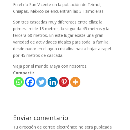
En el río San Vicente en la población de Tzimol,
Chiapas, México se encuentran las 3 Tzimoleras.
Son tres cascadas muy diferentes entre ellas; la
primera mide 13 metros, la segunda 45 metros y la
tercera 60 metros. En este lugar existe una gran
variedad de actividades ideales para toda la familia,
desde nadar en el agua cristalina hasta bajar a rapel
por 45 metros de cascada.
Viaja por el mundo Maya con nosotros.
Compartir
Enviar comentario
Tu dirección de correo electrónico no será publicada.