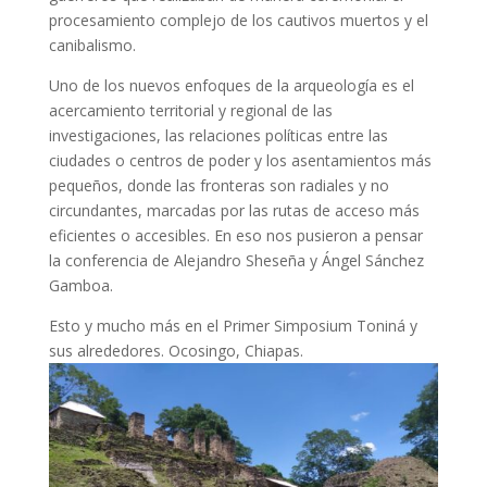
procesamiento complejo de los cautivos muertos y el
canibalismo.
Uno de los nuevos enfoques de la arqueología es el
acercamiento territorial y regional de las
investigaciones, las relaciones políticas entre las
ciudades o centros de poder y los asentamientos más
pequeños, donde las fronteras son radiales y no
circundantes, marcadas por las rutas de acceso más
eficientes o accesibles. En eso nos pusieron a pensar
la conferencia de Alejandro Sheseña y Ángel Sánchez
Gamboa.
Esto y mucho más en el Primer Simposium Toniná y
sus alrededores. Ocosingo, Chiapas.