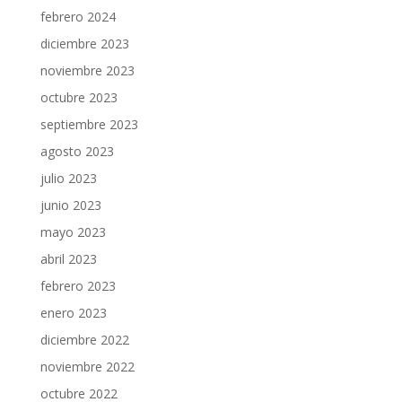
febrero 2024
diciembre 2023
noviembre 2023
octubre 2023
septiembre 2023
agosto 2023
julio 2023
junio 2023
mayo 2023
abril 2023
febrero 2023
enero 2023
diciembre 2022
noviembre 2022
octubre 2022