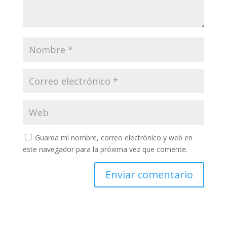
Guarda mi nombre, correo electrónico y web en
este navegador para la próxima vez que comente.