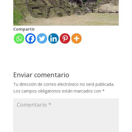
Compartir
Enviar comentario
Tu dirección de correo electrónico no será publicada.
Los campos obligatorios están marcados con
*