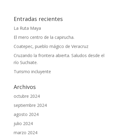
Entradas recientes
La Ruta Maya
El mero centro de la capirucha.
Coatepec, pueblo mágico de Veracruz
Cruzando la frontera abierta. Saludos desde el
río Suchiate.
Turismo incluyente
Archivos
octubre 2024
septiembre 2024
agosto 2024
julio 2024
marzo 2024